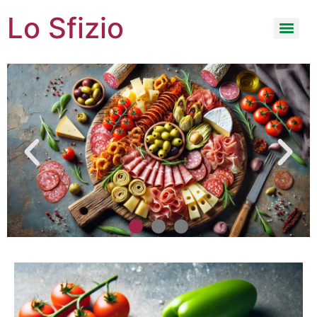
Lo Sfizio