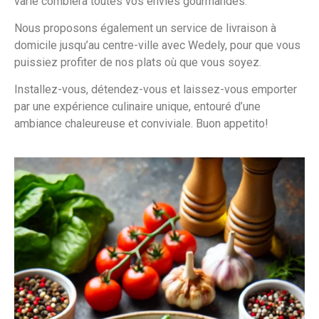
varié comblera toutes vos envies gourmandes.
Nous proposons également un service de livraison à
domicile jusqu’au centre-ville avec Wedely, pour que vous
puissiez profiter de nos plats où que vous soyez.
Installez-vous, détendez-vous et laissez-vous emporter
par une expérience culinaire unique, entouré d’une
ambiance chaleureuse et conviviale. Buon appetito!