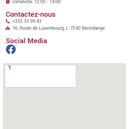
Dimanche: 12:00 - 14:00
Contactez-nous
+352 33 99 83
16, Route de Luxembourg, L-7240 Bereldange
Social Media