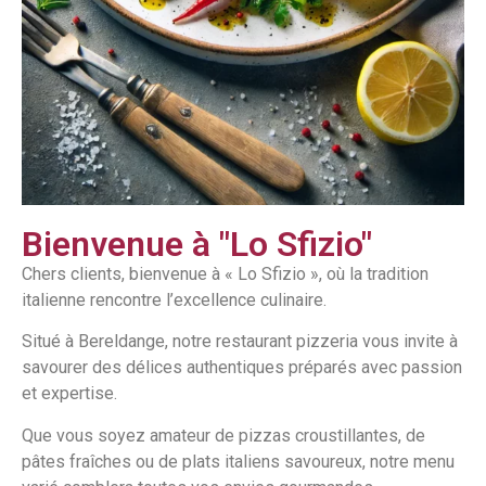
Bienvenue à "Lo Sfizio"
Chers clients, bienvenue à « Lo Sfizio », où la tradition
italienne rencontre l’excellence culinaire.
Situé à Bereldange, notre restaurant pizzeria vous invite à
savourer des délices authentiques préparés avec passion
et expertise.
Que vous soyez amateur de pizzas croustillantes, de
pâtes fraîches ou de plats italiens savoureux, notre menu