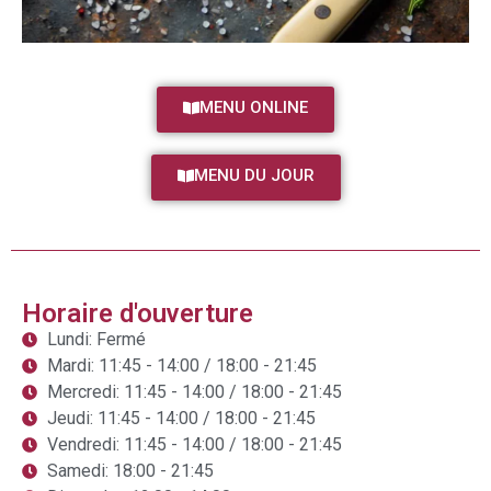
MENU ONLINE
MENU DU JOUR
Horaire d'ouverture
Lundi: Fermé
Mardi: 11:45 - 14:00 / 18:00 - 21:45
Mercredi: 11:45 - 14:00 / 18:00 - 21:45
Jeudi: 11:45 - 14:00 / 18:00 - 21:45
Vendredi: 11:45 - 14:00 / 18:00 - 21:45
Samedi: 18:00 - 21:45